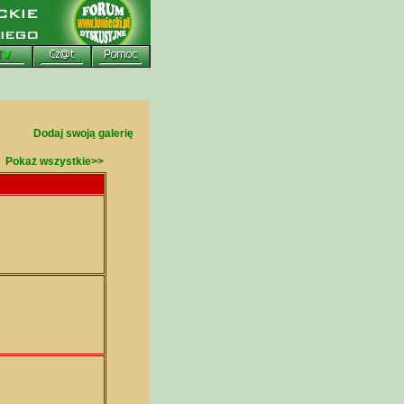
Dodaj swoją galerię
Pokaż wszystkie>>